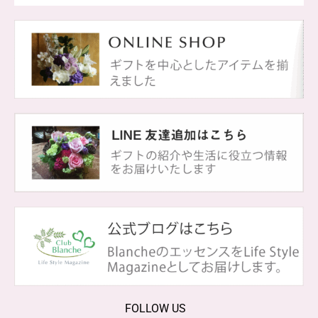
FOLLOW US