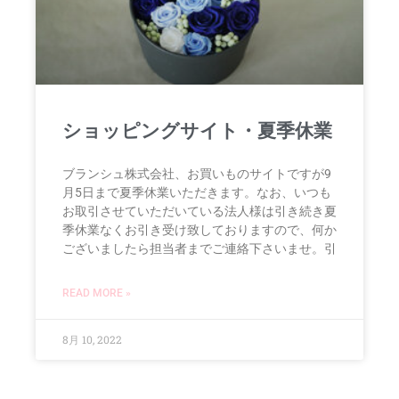
ショッピングサイト・夏季休業
ブランシュ株式会社、お買いものサイトですが9
月5日まで夏季休業いただきます。なお、いつも
お取引させていただいている法人様は引き続き夏
季休業なくお引き受け致しておりますので、何か
ございましたら担当者までご連絡下さいませ。引
READ MORE »
8月 10, 2022