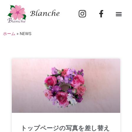
Blanche
ホーム
»
NEWS
トップページの写真を差し替え