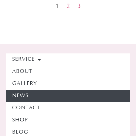
1
2
3
SERVICE
ABOUT
GALLERY
NEWS
CONTACT
SHOP
BLOG