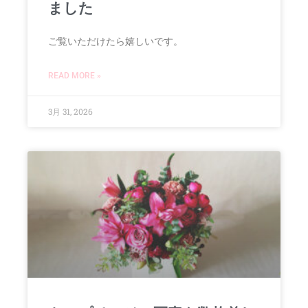
ました
ご覧いただけたら嬉しいです。
READ MORE »
3月 31, 2026