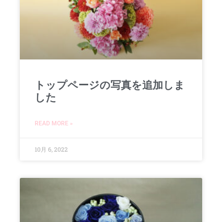
トップページの写真を追加しま
した
READ MORE »
10月 6, 2022