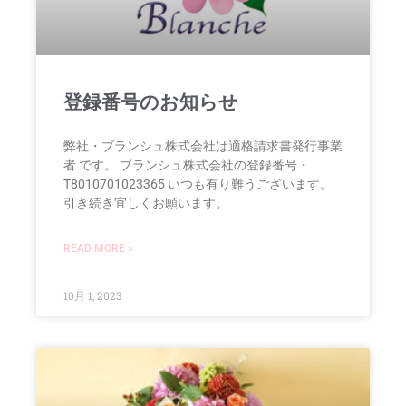
登録番号のお知らせ
弊社・ブランシュ株式会社は適格請求書発行事業
者 です。 ブランシュ株式会社の登録番号・
T8010701023365 いつも有り難うございます。
引き続き宜しくお願います。
READ MORE »
10月 1, 2023