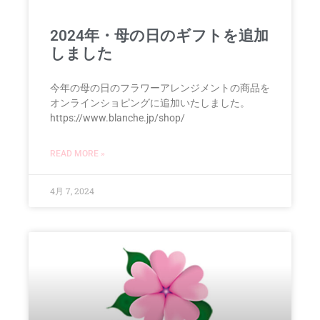
2024年・母の日のギフトを追加
しました
今年の母の日のフラワーアレンジメントの商品を
オンラインショピングに追加いたしました。
https://www.blanche.jp/shop/
READ MORE »
4月 7, 2024