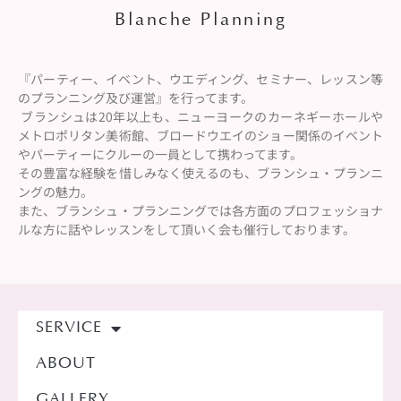
Blanche Planning
『パーティー、イベント、ウエディング、セミナー、レッスン等
のプランニング及び運営』を行ってます。
ブランシュは20年以上も、ニューヨークのカーネギーホールや
メトロポリタン美術館、ブロードウエイのショー関係のイベント
やパーティーにクルーの一員として携わってます。
その豊富な経験を惜しみなく使えるのも、ブランシュ・プランニ
ングの魅力。
また、ブランシュ・プランニングでは各方面のプロフェッショナ
ルな方に話やレッスンをして頂いく会も催行しております。
SERVICE
ABOUT
GALLERY