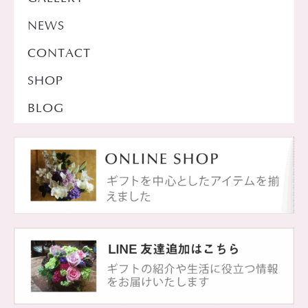
NEWS
CONTACT
SHOP
BLOG