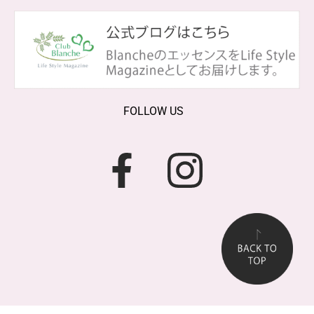
FOLLOW US