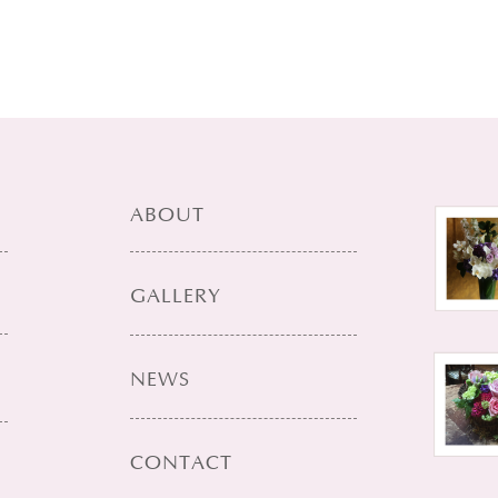
ABOUT
GALLERY
NEWS
CONTACT