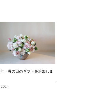
24年・母の日のギフトを追加しま
 2024