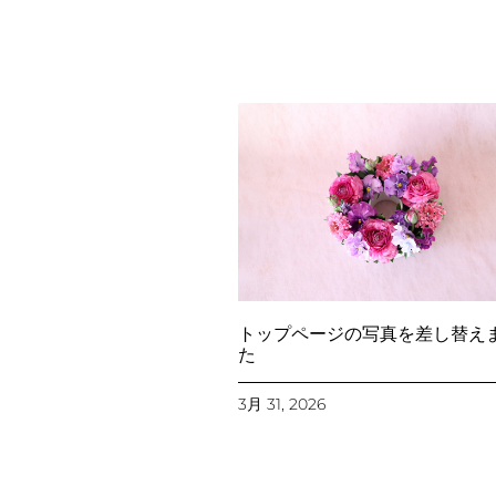
トップページの写真を差し替え
た
3月 31, 2026