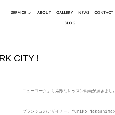
SERVICE
ABOUT
GALLERY
NEWS
CONTACT
BLOG
K CITY !
ニューヨークより素敵なレッスン動画が届きまし
ブランシュのデザイナー、Yuriko Nakashim