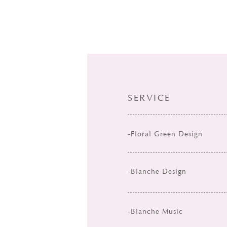
SERVICE
-Floral Green Design
-Blanche Design
-Blanche Music