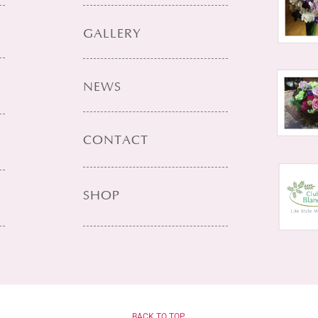
GALLERY
NEWS
CONTACT
SHOP
BACK TO TOP