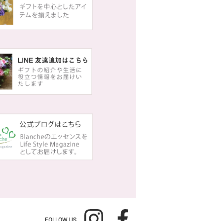
FOLLOW US