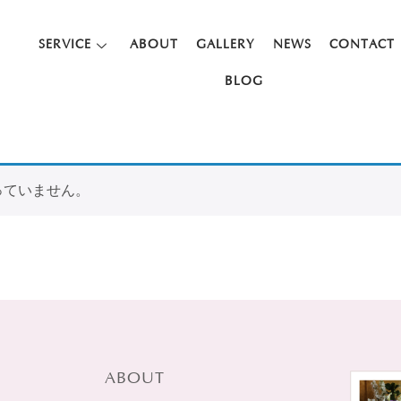
SERVICE
ABOUT
GALLERY
NEWS
CONTACT
BLOG
っていません。
ABOUT