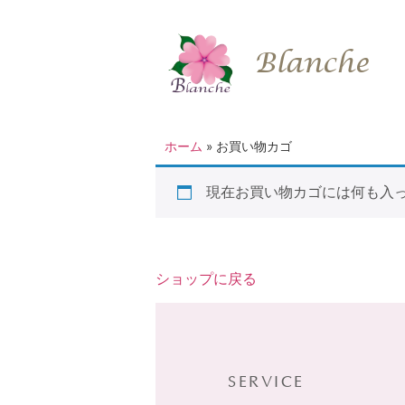
Blanche
ホーム
»
お買い物カゴ
現在お買い物カゴには何も入
ショップに戻る
SERVICE